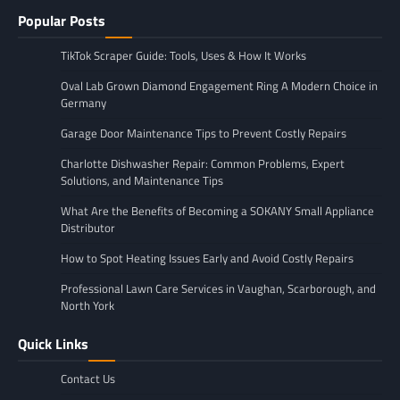
Popular Posts
TikTok Scraper Guide: Tools, Uses & How It Works
Oval Lab Grown Diamond Engagement Ring A Modern Choice in
Germany
Garage Door Maintenance Tips to Prevent Costly Repairs
Charlotte Dishwasher Repair: Common Problems, Expert
Solutions, and Maintenance Tips
What Are the Benefits of Becoming a SOKANY Small Appliance
Distributor
How to Spot Heating Issues Early and Avoid Costly Repairs
Professional Lawn Care Services in Vaughan, Scarborough, and
North York
Quick Links
Contact Us