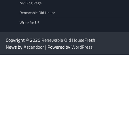
My Blog Page
Renewable Old House
Write for US
Copyright © 2026
Renewable Old House
Fresh
News by
Ascendoor
| Powered by
WordPress
.